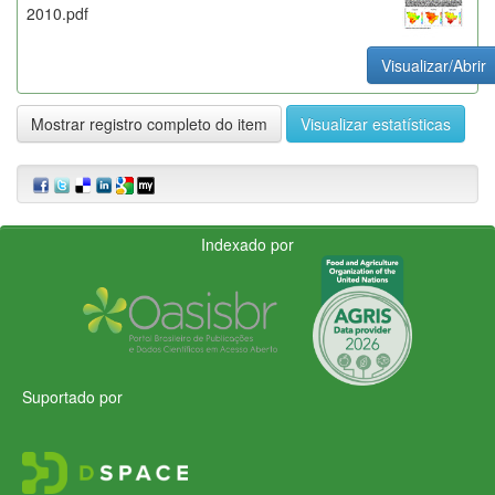
2010.pdf
Visualizar/Abrir
Mostrar registro completo do item
Visualizar estatísticas
Indexado por
Suportado por