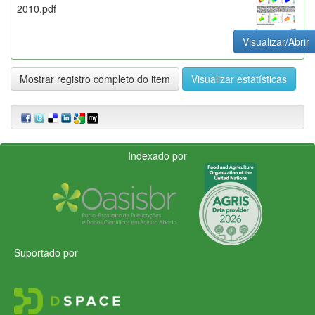
2010.pdf
Visualizar/Abrir
Mostrar registro completo do item
Visualizar estatísticas
Indexado por
Suportado por