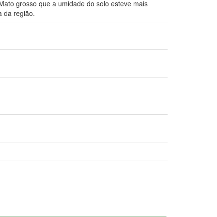
o Mato grosso que a umidade do solo esteve mais
a da região.