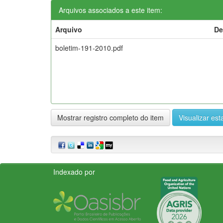
Arquivos associados a este item:
Arquivo
De
boletim-191-2010.pdf
Mostrar registro completo do item
Visualizar esta
Indexado por