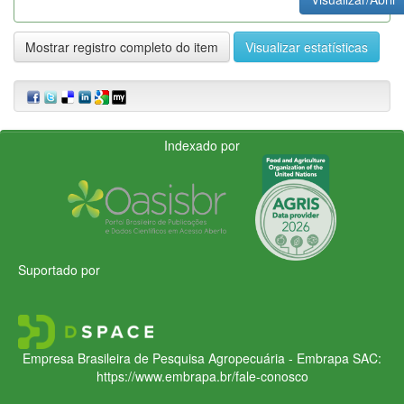
Mostrar registro completo do item
Visualizar estatísticas
Indexado por
Suportado por
Empresa Brasileira de Pesquisa Agropecuária - Embrapa
SAC:
https://www.embrapa.br/fale-conosco