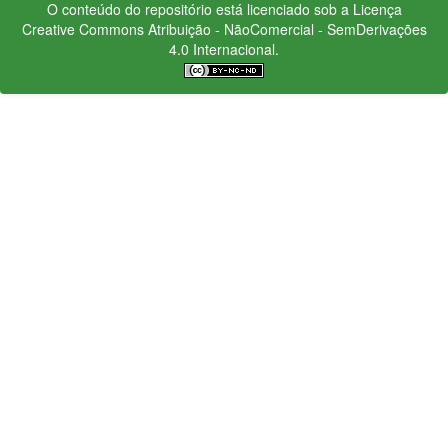
O conteúdo do repositório está licenciado sob a Licença
Creative Commons
Atribuição - NãoComercial - SemDerivações
4.0 Internacional.