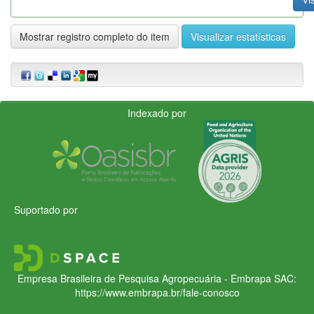
Mostrar registro completo do item
Visualizar estatísticas
Indexado por
Suportado por
Empresa Brasileira de Pesquisa Agropecuária - Embrapa
SAC:
https://www.embrapa.br/fale-conosco