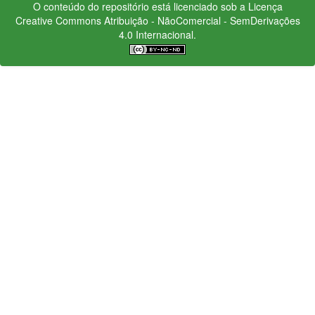
O conteúdo do repositório está licenciado sob a Licença
Creative Commons
Atribuição - NãoComercial - SemDerivações
4.0 Internacional.