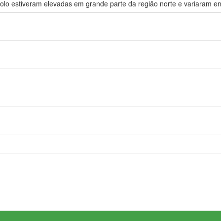
olo estiveram elevadas em grande parte da região norte e variaram en