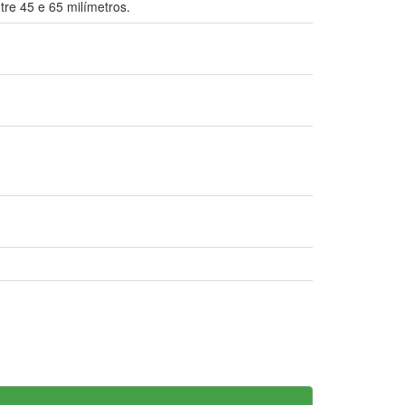
tre 45 e 65 milímetros.