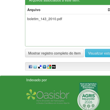
Arquivo
D
boletim_143_2010.pdf
Mostrar registro completo do item
Visualizar esta
Indexado por