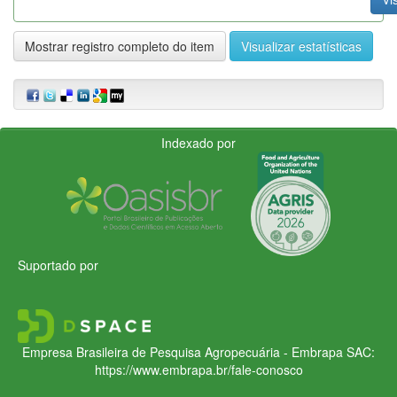
Mostrar registro completo do item
Visualizar estatísticas
Indexado por
Suportado por
Empresa Brasileira de Pesquisa Agropecuária - Embrapa
SAC:
https://www.embrapa.br/fale-conosco