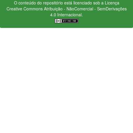
O conteúdo do repositório está licenciado sob a Licença
Creative Commons
Atribuição - NãoComercial - SemDerivações
4.0 Internacional.