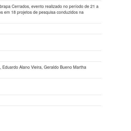
mbrapa Cerrados, evento realizado no período de 21 a
os em 18 projetos de pesquisa conduzidos na
es, Eduardo Alano Vieira, Geraldo Bueno Martha