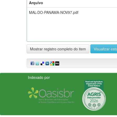
Arquivo
MAL-DO-PANAMA-NOV97.pdf
Mostrar registro completo do item
Visualizar esta
Indexado por