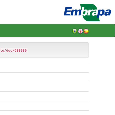
le/doc/688080