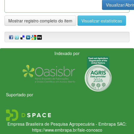
Visualizar/Abri
Mostrar registro completo do item
Visualizar estatísticas
Indexado por
Suportado por
Empresa Brasileira de Pesquisa Agropecuária - Embrapa
SAC:
https://www.embrapa.br/fale-conosco