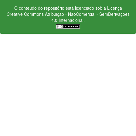
O conteúdo do repositório está licenciado sob a Licença
Creative Commons
Atribuição - NãoComercial - SemDerivações
4.0 Internacional.