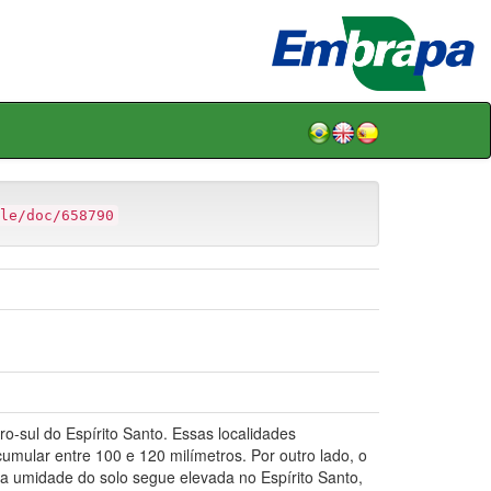
le/doc/658790
-sul do Espírito Santo. Essas localidades
umular entre 100 e 120 milímetros. Por outro lado, o
 a umidade do solo segue elevada no Espírito Santo,