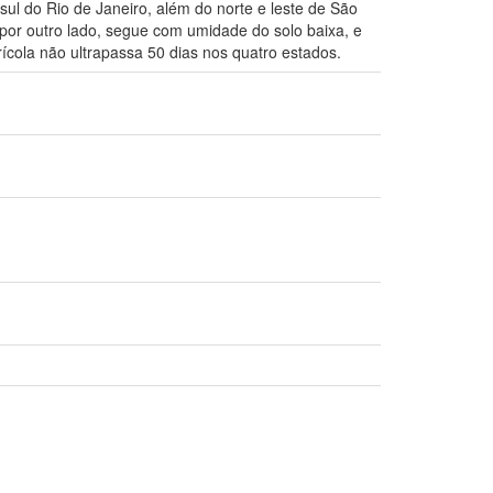
sul do Rio de Janeiro, além do norte e leste de São
 por outro lado, segue com umidade do solo baixa, e
rícola não ultrapassa 50 dias nos quatro estados.