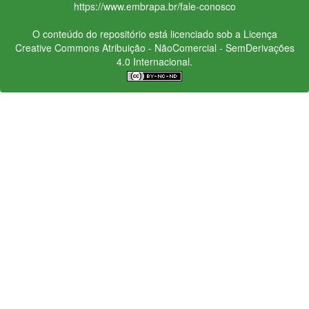
https://www.embrapa.br/fale-conosco
O conteúdo do repositório está licenciado sob a Licença
Creative Commons
Atribuição - NãoComercial - SemDerivações
4.0 Internacional.