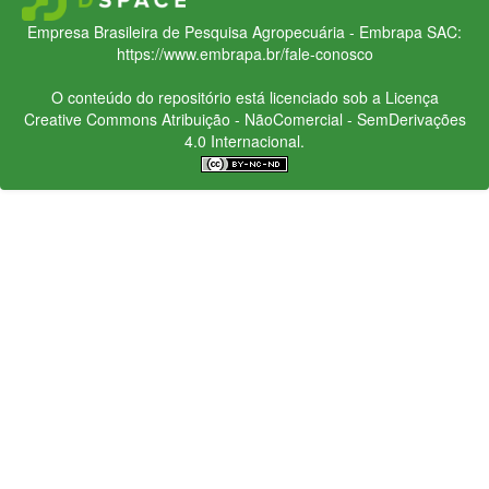
Empresa Brasileira de Pesquisa Agropecuária - Embrapa
SAC:
https://www.embrapa.br/fale-conosco
O conteúdo do repositório está licenciado sob a Licença
Creative Commons
Atribuição - NãoComercial - SemDerivações
4.0 Internacional.