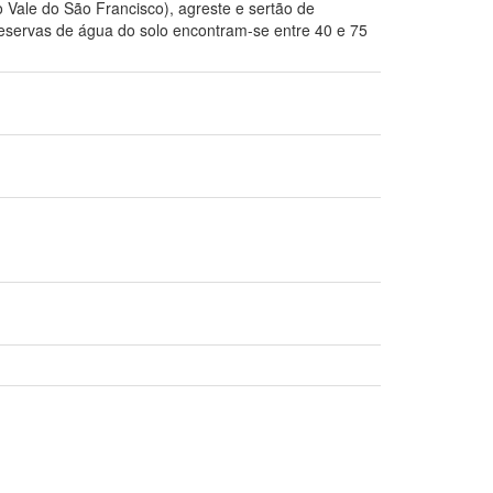
 Vale do São Francisco), agreste e sertão de
reservas de água do solo encontram-se entre 40 e 75