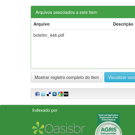
Arquivos associados a este item:
Arquivo
Descrição
boletim_446.pdf
Mostrar registro completo do item
Visualizar esta
Indexado por