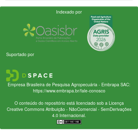
Indexado por
Suportado por
Empresa Brasileira de Pesquisa Agropecuária - Embrapa
SAC:
https://www.embrapa.br/fale-conosco
O conteúdo do repositório está licenciado sob a Licença
Creative Commons
Atribuição - NãoComercial - SemDerivações
4.0 Internacional.