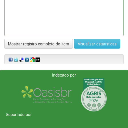
Mostrar registro completo do item
Visualizar estatísticas
Indexado por
Suportado por