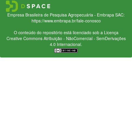
Empresa Brasileira de Pesquisa Agropecuária - Embrapa
SAC:
https://www.embrapa.br/fale-conosco
O conteúdo do repositório está licenciado sob a Licença
Creative Commons
Atribuição - NãoComercial - SemDerivações
4.0 Internacional.