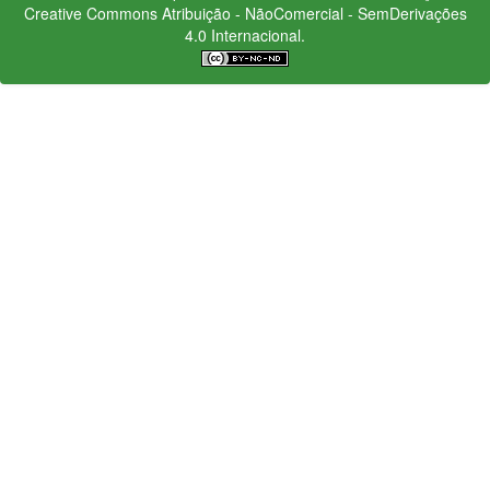
Creative Commons
Atribuição - NãoComercial - SemDerivações
4.0 Internacional.