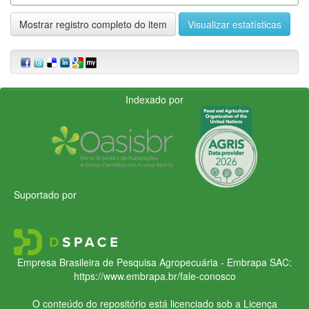
Mostrar registro completo do item
Visualizar estatísticas
Indexado por
Suportado por
Empresa Brasileira de Pesquisa Agropecuária - Embrapa
SAC:
https://www.embrapa.br/fale-conosco
O conteúdo do repositório está licenciado sob a Licença