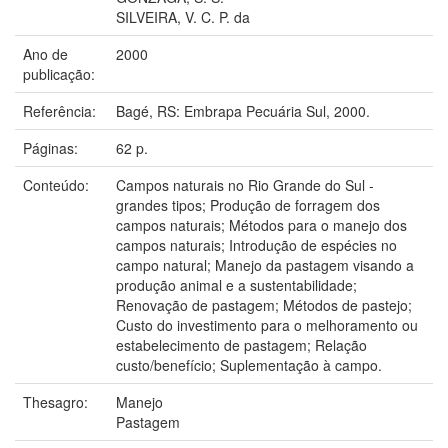
SILVEIRA, V. C. P. da
Ano de
2000
publicação:
Referência:
Bagé, RS: Embrapa Pecuária Sul, 2000.
Páginas:
62 p.
Conteúdo:
Campos naturais no Rio Grande do Sul -
grandes tipos; Produção de forragem dos
campos naturais; Métodos para o manejo dos
campos naturais; Introdução de espécies no
campo natural; Manejo da pastagem visando a
produção animal e a sustentabilidade;
Renovação de pastagem; Métodos de pastejo;
Custo do investimento para o melhoramento ou
estabelecimento de pastagem; Relação
custo/benefício; Suplementação à campo.
Thesagro:
Manejo
Pastagem