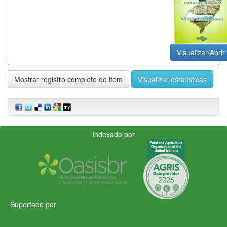
Visualizar/Abrir
Mostrar registro completo do item
Visualizar estatísticas
Indexado por
Suportado por