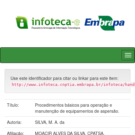
Skip
navigation
Use este identificador para citar ou linkar para este item:
http://www.infoteca.cnptia.embrapa.br/infoteca/hand
Título:
Procedimentos básicos para operação e
manutenção de equipamentos de aspersão.
Autoria:
SILVA, M. A. da
Afiliação:
MOACIR ALVES DA SILVA, CPATSA.