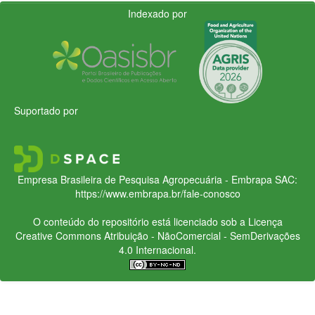
Indexado por
Suportado por
Empresa Brasileira de Pesquisa Agropecuária - Embrapa
SAC:
https://www.embrapa.br/fale-conosco
O conteúdo do repositório está licenciado sob a Licença
Creative Commons
Atribuição - NãoComercial - SemDerivações
4.0 Internacional.