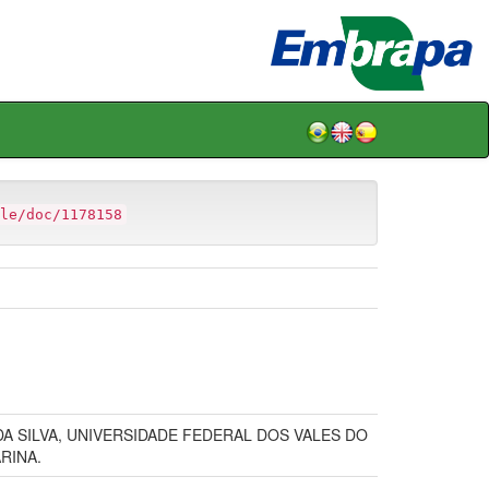
le/doc/1178158
A SILVA, UNIVERSIDADE FEDERAL DOS VALES DO
RINA.