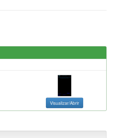
Visualizar/Abrir