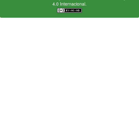
4.0 Internacional.