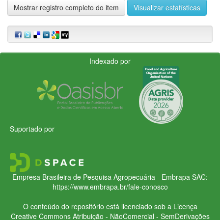
Mostrar registro completo do item
Visualizar estatísticas
Indexado por
Suportado por
Empresa Brasileira de Pesquisa Agropecuária - Embrapa
SAC:
https://www.embrapa.br/fale-conosco
O conteúdo do repositório está licenciado sob a Licença
Creative Commons
Atribuição - NãoComercial - SemDerivações