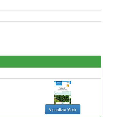
Visualizar/Abrir