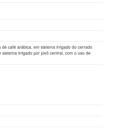
s de café arábica, em sistema irrigado do cerrado
 sistema irrigado por pivô central, com o uso de