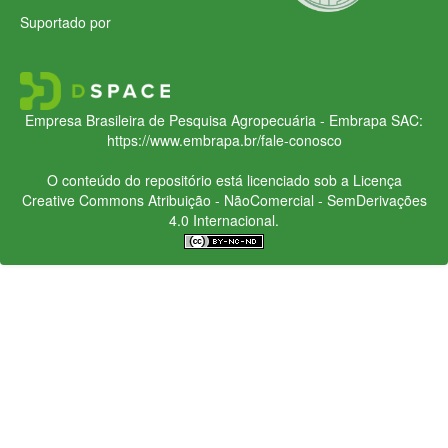
Suportado por
Empresa Brasileira de Pesquisa Agropecuária - Embrapa
SAC:
https://www.embrapa.br/fale-conosco
O conteúdo do repositório está licenciado sob a Licença
Creative Commons
Atribuição - NãoComercial - SemDerivações
4.0 Internacional.