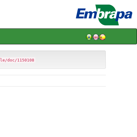
le/doc/1150108