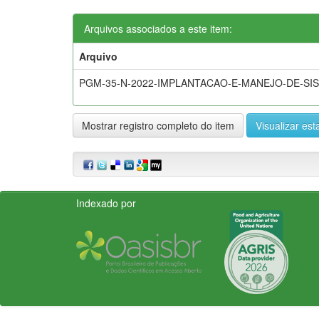
Arquivos associados a este item:
Arquivo
PGM-35-N-2022-IMPLANTACAO-E-MANEJO-DE-SI
Mostrar registro completo do item
Visualizar esta
Indexado por