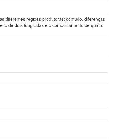
s diferentes regiões produtoras; contudo, diferenças
feito de dois fungicidas e o comportamento de quatro