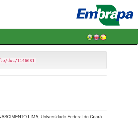
le/doc/1146631
IMENTO LIMA, Universidade Federal do Ceará.