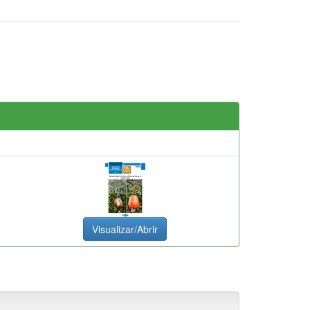
Visualizar/Abrir