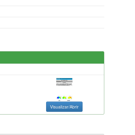
Visualizar/Abrir