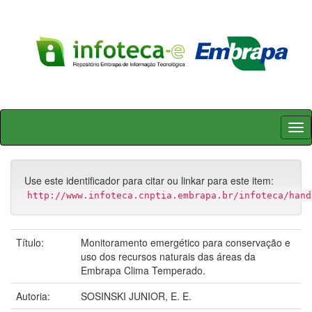
Skip
navigation
Use este identificador para citar ou linkar para este item:
http://www.infoteca.cnptia.embrapa.br/infoteca/hand
Título:
Monitoramento emergético para conservação e
uso dos recursos naturais das áreas da
Embrapa Clima Temperado.
Autoria:
SOSINSKI JUNIOR, E. E.