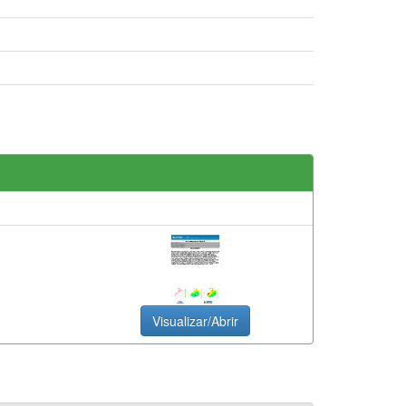
Visualizar/Abrir