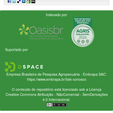
Indexado por
Suportado por
Empresa Brasileira de Pesquisa Agropecuária - Embrapa
SAC:
https://www.embrapa.br/fale-conosco
O conteúdo do repositório está licenciado sob a Licença
Creative Commons
Atribuição - NãoComercial - SemDerivações
4.0 Internacional.