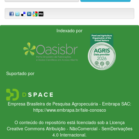
Indexado por
Suportado por
Empresa Brasileira de Pesquisa Agropecuária - Embrapa
SAC:
https://www.embrapa.br/fale-conosco
O conteúdo do repositório está licenciado sob a Licença
Creative Commons
Atribuição - NãoComercial - SemDerivações
4.0 Internacional.