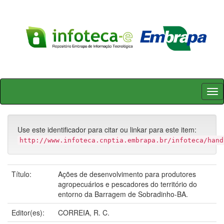
Skip
navigation
Use este identificador para citar ou linkar para este item:
http://www.infoteca.cnptia.embrapa.br/infoteca/hand
Título:
Ações de desenvolvimento para produtores
agropecuários e pescadores do território do
entorno da Barragem de Sobradinho-BA.
Editor(es):
CORREIA, R. C.