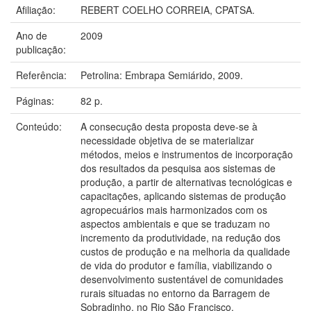
Afiliação:
REBERT COELHO CORREIA, CPATSA.
Ano de
2009
publicação:
Referência:
Petrolina: Embrapa Semiárido, 2009.
Páginas:
82 p.
Conteúdo:
A consecução desta proposta deve-se à
necessidade objetiva de se materializar
métodos, meios e instrumentos de incorporação
dos resultados da pesquisa aos sistemas de
produção, a partir de alternativas tecnológicas e
capacitações, aplicando sistemas de produção
agropecuários mais harmonizados com os
aspectos ambientais e que se traduzam no
incremento da produtividade, na redução dos
custos de produção e na melhoria da qualidade
de vida do produtor e família, viabilizando o
desenvolvimento sustentável de comunidades
rurais situadas no entorno da Barragem de
Sobradinho, no Rio São Francisco.