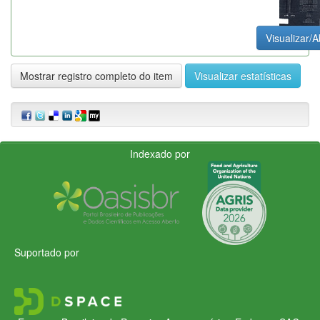
Visualizar/A
Mostrar registro completo do item
Visualizar estatísticas
Indexado por
Suportado por