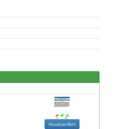
Visualizar/Abrir