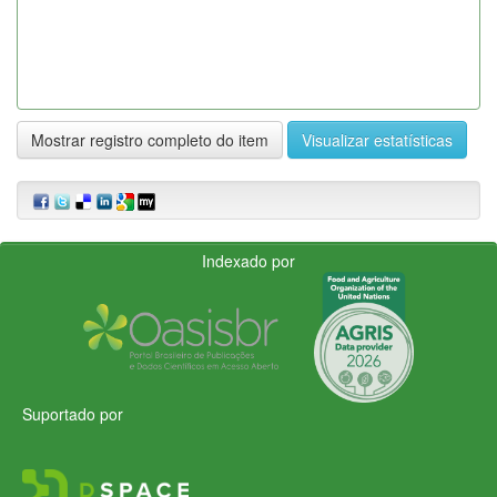
Mostrar registro completo do item
Visualizar estatísticas
Indexado por
Suportado por