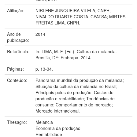
Afiliação:
NIRLENE JUNQUEIRA VILELA, CNPH;
NIVALDO DUARTE COSTA, CPATSA; MIRTES
FREITAS LIMA, CNPH.
Ano de
2014
publicação:
Referência:
In: LIMA, M. F. (Ed.). Cultura da melancia.
Brasília, DF: Embrapa, 2014.
Páginas:
p. 13-34.
Conteúdo:
Panorama mundial da produção da melancia;
Situação da cultura da melancia no Brasil;
Principais polos de produção; Custos de
produção e rentabilidade; Tendências de
consumo; Comportamento de mercado;
Mercado internacional.
Thesagro:
Melancia
Economia da produção
Rentabilidade